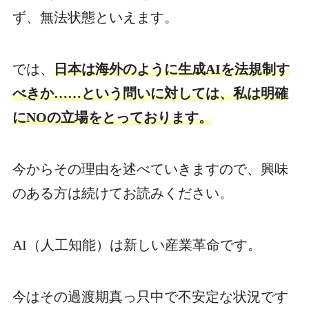
ず、無法状態といえます。
では、
日本は海外のように生成AIを法規制す
べきか……という問いに対しては、私は明確
にNOの立場をとっております。
今からその理由を述べていきますので、興味
のある方は続けてお読みください。
AI（人工知能）は新しい産業革命です。
今はその過渡期真っ只中で不安定な状況です