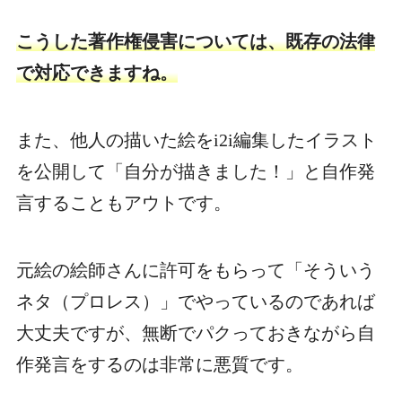
こうした著作権侵害については、既存の法律
で対応できますね。
また、他人の描いた絵をi2i編集したイラスト
を公開して「自分が描きました！」と自作発
言することもアウトです。
元絵の絵師さんに許可をもらって「そういう
ネタ（プロレス）」でやっているのであれば
大丈夫ですが、無断でパクっておきながら自
作発言をするのは非常に悪質です。