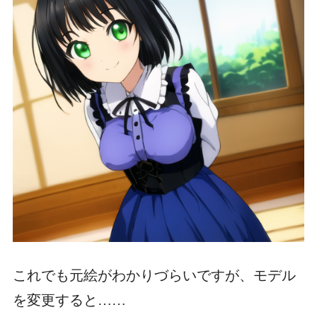
これでも元絵がわかりづらいですが、モデル
を変更すると……