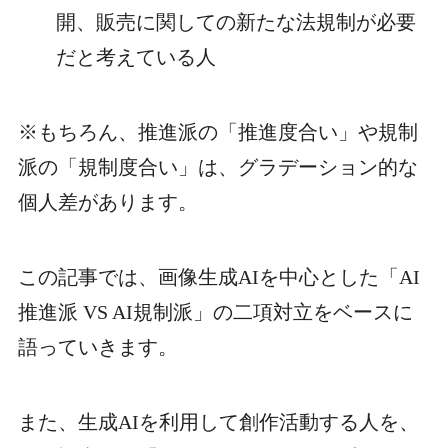
開、販売に関しての新たな法規制が必要
だと考えている人
※もちろん、推進派の「推進度合い」や規制
派の「規制度合い」は、グラデーション的な
個人差があります。
この記事では、画像生成AIを中心とした「AI
推進派 VS AI規制派」の二項対立をベースに
語っていきます。
また、生成AIを利用して創作活動する人を、