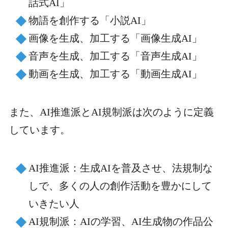
話式AI」
物語を創作する「小説AI」
画像を生成、加工する「画像生成AI」
音声を生成、加工する「音声生成AI」
動画を生成、加工する「動画生成AI」
また、AI推進派とAI規制派は次のように定義
しています。
AI推進派：生成AIを普及させ、法規制な
しで、多くの人の創作活動を豊かにして
いきたい人
AI規制派：AIの学習、AI生成物の作品公