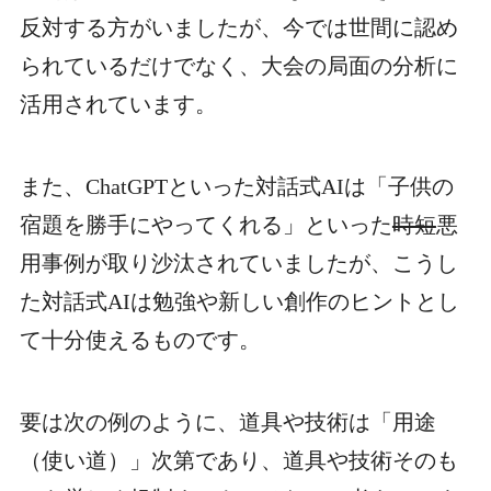
反対する方がいましたが、今では世間に認め
られているだけでなく、大会の局面の分析に
活用されています。
また、ChatGPTといった対話式AIは「子供の
宿題を勝手にやってくれる」といった
時短
悪
用事例が取り沙汰されていましたが、こうし
た対話式AIは勉強や新しい創作のヒントとし
て十分使えるものです。
要は次の例のように、道具や技術は「用途
（使い道）」次第であり、道具や技術そのも