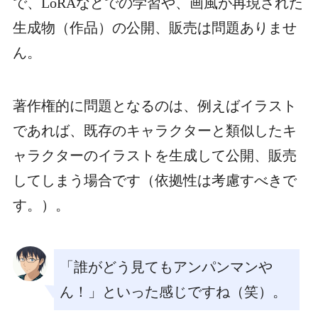
で、LoRAなどでの学習や、画風が再現された
生成物（作品）の公開、販売は問題ありませ
ん。
著作権的に問題となるのは、例えばイラスト
であれば、既存のキャラクターと類似したキ
ャラクターのイラストを生成して公開、販売
してしまう場合です（依拠性は考慮すべきで
す。）。
「誰がどう見てもアンパンマンや
ん！」といった感じですね（笑）。