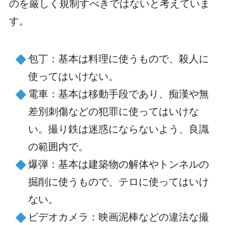
のを厳しく規制すべきではないと考えていま
す。
包丁：基本は料理に使うもので、殺人に
使ってはいけない。
電車：基本は移動手段であり、痴漢や無
差別刺傷などの犯罪に使ってはいけな
い。撮り鉄は迷惑にならないよう、良識
の範囲内で。
爆弾：基本は建築物の解体やトンネルの
掘削に使うもので、テロに使ってはいけ
ない。
ビデオカメラ：映画泥棒などの違法な撮