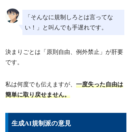
「そんなに規制しろとは言ってな
い！」と叫んでも手遅れです。
決まりごとは「原則自由、例外禁止」が肝要
です。
私は何度でも伝えますが、
一度失った自由は
簡単に取り戻せません。
生成AI規制派の意見