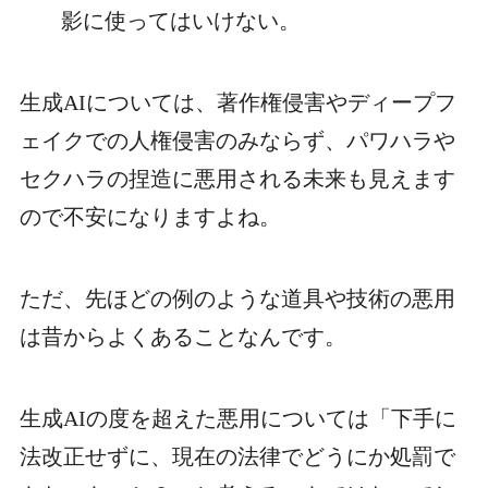
影に使ってはいけない。
生成AIについては、著作権侵害やディープフ
ェイクでの人権侵害のみならず、パワハラや
セクハラの捏造に悪用される未来も見えます
ので不安になりますよね。
ただ、先ほどの例のような道具や技術の悪用
は昔からよくあることなんです。
生成AIの度を超えた悪用については「下手に
法改正せずに、現在の法律でどうにか処罰で