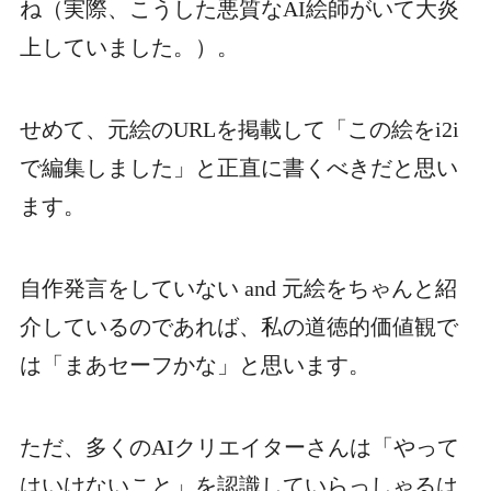
ね（実際、こうした悪質なAI絵師がいて大炎
上していました。）。
せめて、元絵のURLを掲載して「この絵をi2i
で編集しました」と正直に書くべきだと思い
ます。
自作発言をしていない and 元絵をちゃんと紹
介しているのであれば、私の道徳的価値観で
は「まあセーフかな」と思います。
ただ、多くのAIクリエイターさんは「やって
はいけないこと」を認識していらっしゃるは