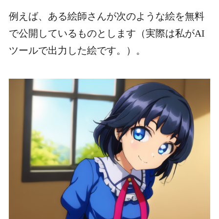
例えば、ある絵師さんが次のような絵を無料
で公開しているものとします（実際は私がAI
ツールで出力した絵です。）。