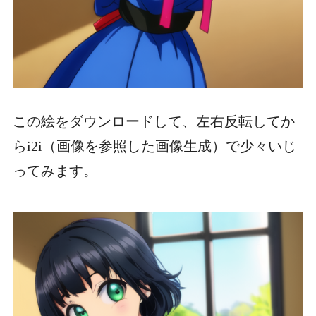
この絵をダウンロードして、左右反転してか
らi2i（画像を参照した画像生成）で少々いじ
ってみます。