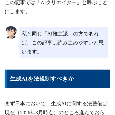
この記事では「AIクリエイター」と呼ぶこと
にします。
私と同じ「AI推進派」の方であれ
ば、この記事は読み進めやすいと思
います。
生成AIを法規制すべきか
まず日本において、生成AIに関する法整備は
現在（2026年3月時点）のところ進んでおら