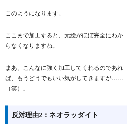
このようになります。
ここまで加工すると、元絵がほぼ完全にわか
らなくなりますね。
まあ、こんなに強く加工してくれるのであれ
ば、もうどうでもいい気がしてきますが……
（笑）。
反対理由2：ネオラッダイト