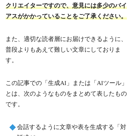
クリエイターですので、意見には多少のバイ
アスがかかっていることをご了承ください。
また、適切な読者層にお届けできるように、
普段よりもあえて難しい文章にしておりま
す。
この記事での「生成AI」または「AIツール」
とは、次のようなものをまとめて表したもの
です。
会話するように文章や表を生成する「対