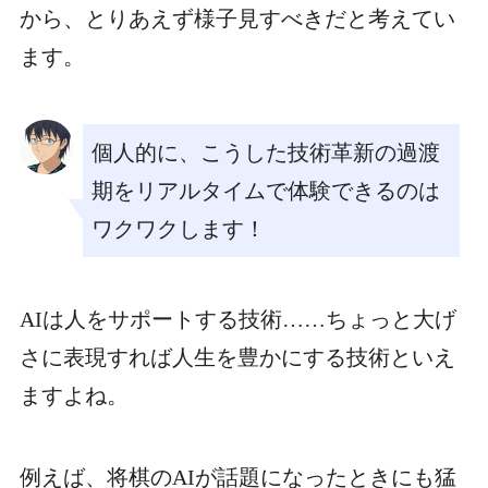
から、とりあえず様子見すべきだと考えてい
ます。
個人的に、こうした技術革新の過渡
期をリアルタイムで体験できるのは
ワクワクします！
AIは人をサポートする技術……ちょっと大げ
さに表現すれば人生を豊かにする技術といえ
ますよね。
例えば、将棋のAIが話題になったときにも猛