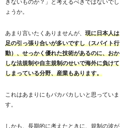
きないものか？」と考えるべきではないでし
ょうか。
あまり言いたくありませんが、
現に日本人は
足の引っ張り合いが多いですし（スパイト行
動）、せっかく優れた技術があるのに、おか
しな法規制や自主規制のせいで海外に負けて
しまっている分野、産業もあります。
これはあまりにもバカバカしいと思っていま
す。
しかも、長期的に考えたときに、規制の波が