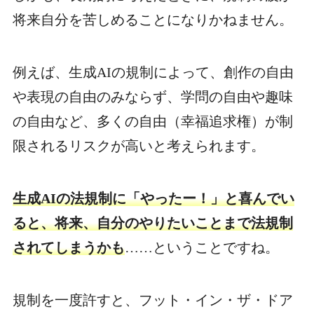
将来自分を苦しめることになりかねません。
例えば、生成AIの規制によって、創作の自由
や表現の自由のみならず、学問の自由や趣味
の自由など、多くの自由（幸福追求権）が制
限されるリスクが高いと考えられます。
生成AIの法規制に「やったー！」と喜んでい
ると、将来、自分のやりたいことまで法規制
されてしまうかも
……ということですね。
規制を一度許すと、フット・イン・ザ・ドア