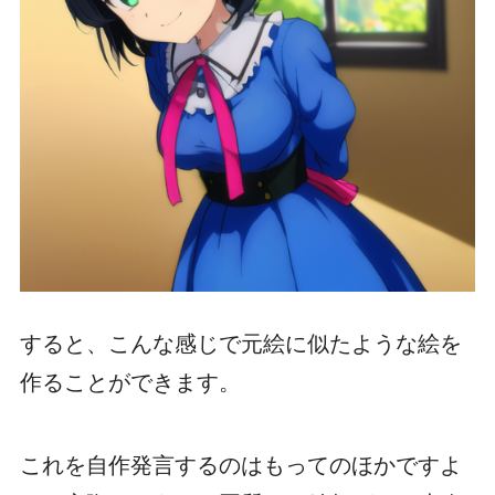
すると、こんな感じで元絵に似たような絵を
作ることができます。
これを自作発言するのはもってのほかですよ