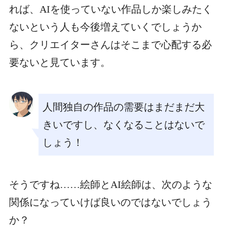
れば、AIを使っていない作品しか楽しみたく
ないという人も今後増えていくでしょうか
ら、クリエイターさんはそこまで心配する必
要ないと見ています。
人間独自の作品の需要はまだまだ大
きいですし、なくなることはないで
しょう！
そうですね……絵師とAI絵師は、次のような
関係になっていけば良いのではないでしょう
か？