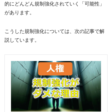
的にどんどん規制強化されていく「可能性」
があります。
こうした規制強化については、次の記事で解
説しています。