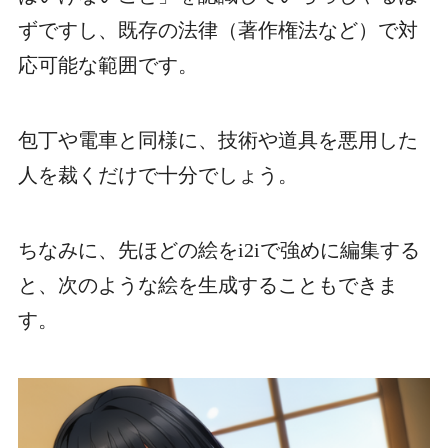
ずですし、既存の法律（著作権法など）で対
応可能な範囲です。
包丁や電車と同様に、技術や道具を悪用した
人を裁くだけで十分でしょう。
ちなみに、先ほどの絵をi2iで強めに編集する
と、次のような絵を生成することもできま
す。