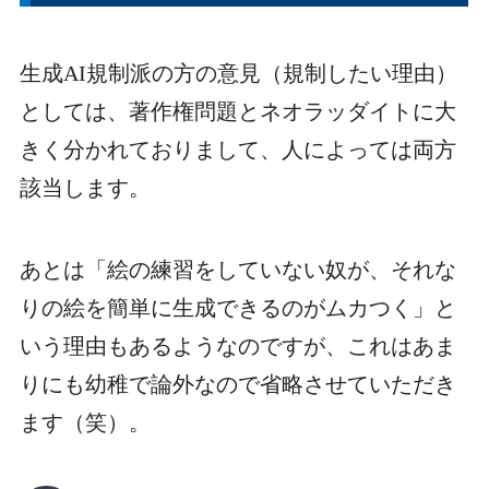
生成AI規制派の方の意見（規制したい理由）
としては、著作権問題とネオラッダイトに大
きく分かれておりまして、人によっては両方
該当します。
あとは「絵の練習をしていない奴が、それな
りの絵を簡単に生成できるのがムカつく」と
いう理由もあるようなのですが、これはあま
りにも幼稚で論外なので省略させていただき
ます（笑）。