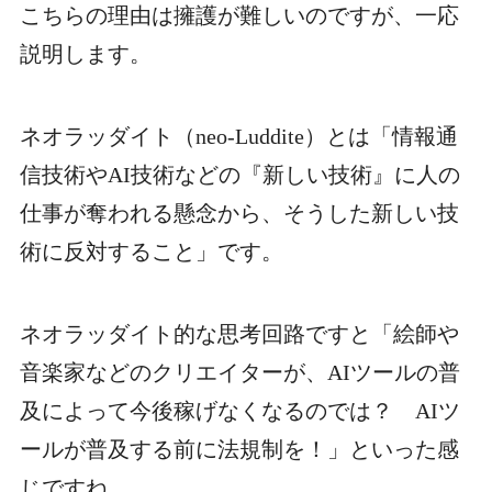
こちらの理由は擁護が難しいのですが、一応
説明します。
ネオラッダイト（neo-Luddite）とは「情報通
信技術やAI技術などの『新しい技術』に人の
仕事が奪われる懸念から、そうした新しい技
術に反対すること」です。
ネオラッダイト的な思考回路ですと「絵師や
音楽家などのクリエイターが、AIツールの普
及によって今後稼げなくなるのでは？ AIツ
ールが普及する前に法規制を！」といった感
じですね。