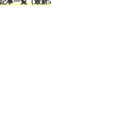
記事一覧（最新5