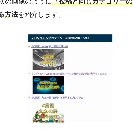
次の画像のように
「投稿と同じカテゴリーの
る方法
を紹介します。