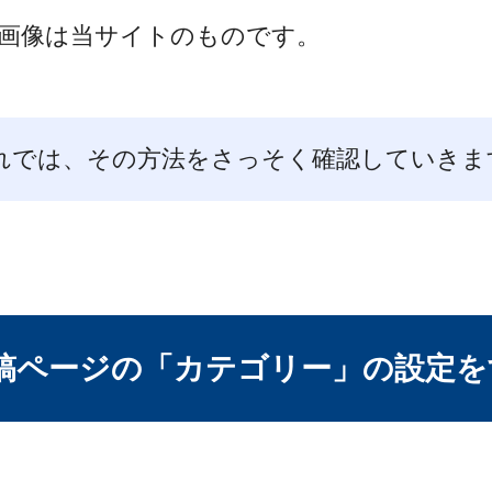
画像は当サイトのものです。
れでは、その方法をさっそく確認していきま
投稿ページの「カテゴリー」の設定を