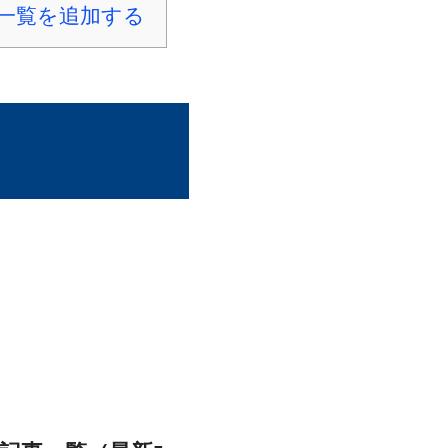
一覧を追加する