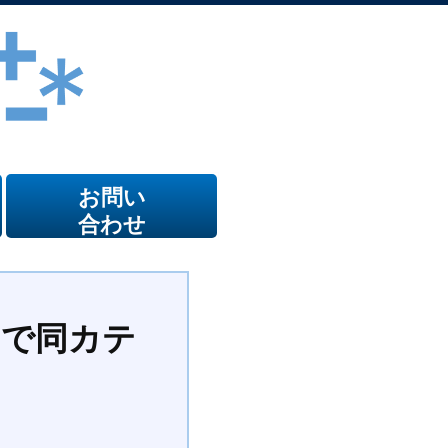
お問い
合わせ
ジで同カテ