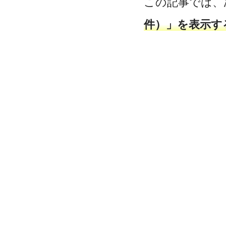
この記事では、
件）」を表示す