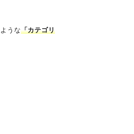
のような
「カテゴリ