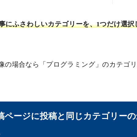
事にふさわしいカテゴリーを、1つだけ選択
像の場合なら「プログラミング」のカテゴ
投稿ページに投稿と同じカテゴリーの
る