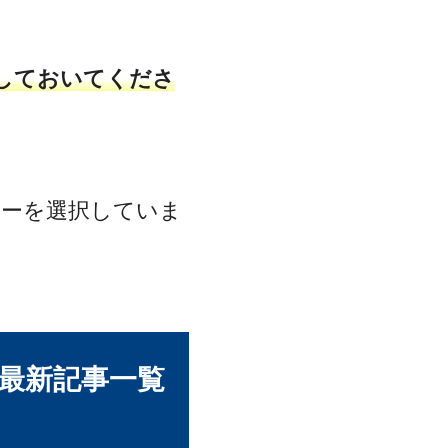
しておいてくださ
リーを選択していま
最新記事一覧