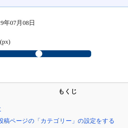
9年07月08日
(px)
もくじ
に
投稿ページの「カテゴリー」の設定をする