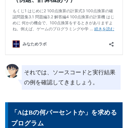
それでは、ソースコードと実行結果
の例を確認してきましょう。
「AはBの何パーセントか」を求める
プログラム