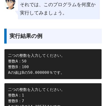
それでは、このプログラムを何度か
実行してみましょう。
実行結果の例
二つの整数を入力してください。

整数A：50

整数B：100

Aの値はBの50.000000％です。
二つの整数を入力してください。

整数A：1

整数B：7
