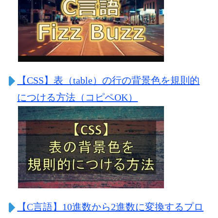
【CSS】表（table）の行の背景色を規則的
につける方法（コピペOK）
【C言語】10進数から2進数に変換するプロ