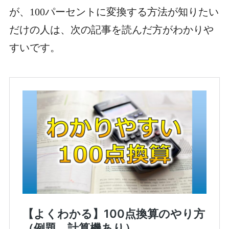
が、100パーセントに変換する方法が知りたい
だけの人は、次の記事を読んだ方がわかりや
すいです。