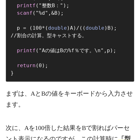
printf
("整数B：");

scanf
("%d",&B);

  p = (100*(
double
)A)/((
double
)B); 
//割合の計算。型キャストする。

printf
("Aの値はBの%f％です。\n",p);

return
(0);

}
まずは、AとBの値をキーボードから入力させ
ます。
次に、Aを100倍した結果をBで割ればパーセ
ント表示になるのですが、この計算時に
「型