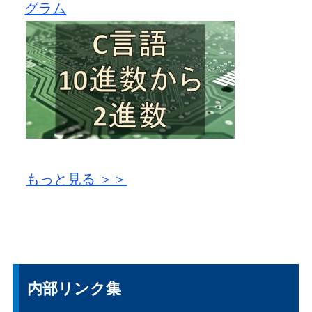
グラム
もっと見る ＞＞
内部リンク集