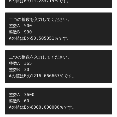
Aの値はBの14.285714％です。
二つの整数を入力してください。

整数A：500

整数B：990

Aの値はBの50.505051％です。
二つの整数を入力してください。

整数A：365

整数B：30

Aの値はBの1216.666667％です。
整数A：3600

整数B：60

Aの値はBの6000.000000％です。