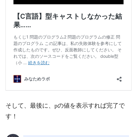
そして、最後に、pの値を表示すれば完了で
す！