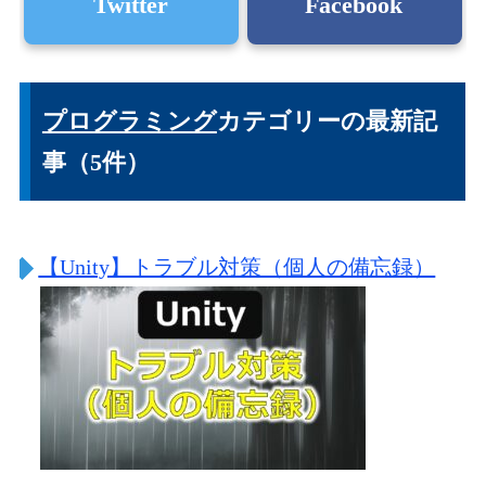
Twitter
Facebook
プログラミング
カテゴリーの最新記
事（5件）
【Unity】トラブル対策（個人の備忘録）